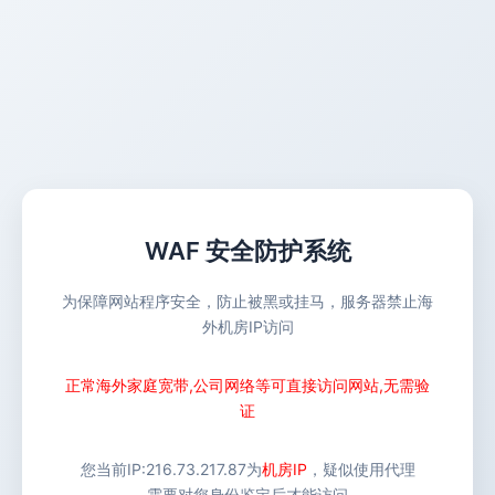
WAF 安全防护系统
为保障网站程序安全，防止被黑或挂马，服务器禁止海
外机房IP访问
正常海外家庭宽带,公司网络等可直接访问网站,无需验
证
您当前IP:
216.73.217.87
为
机房IP
，疑似使用代理
需要对您身份鉴定后才能访问